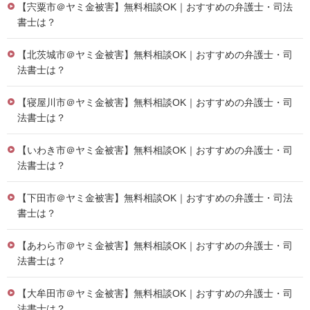
【宍粟市＠ヤミ金被害】無料相談OK｜おすすめの弁護士・司法
書士は？
【北茨城市＠ヤミ金被害】無料相談OK｜おすすめの弁護士・司
法書士は？
【寝屋川市＠ヤミ金被害】無料相談OK｜おすすめの弁護士・司
法書士は？
【いわき市＠ヤミ金被害】無料相談OK｜おすすめの弁護士・司
法書士は？
【下田市＠ヤミ金被害】無料相談OK｜おすすめの弁護士・司法
書士は？
【あわら市＠ヤミ金被害】無料相談OK｜おすすめの弁護士・司
法書士は？
【大牟田市＠ヤミ金被害】無料相談OK｜おすすめの弁護士・司
法書士は？