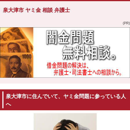
泉大津市 ヤミ金 相談 弁護士
(PR)
泉大津市に住んでいて、ヤミ金問題に参っている人
へ