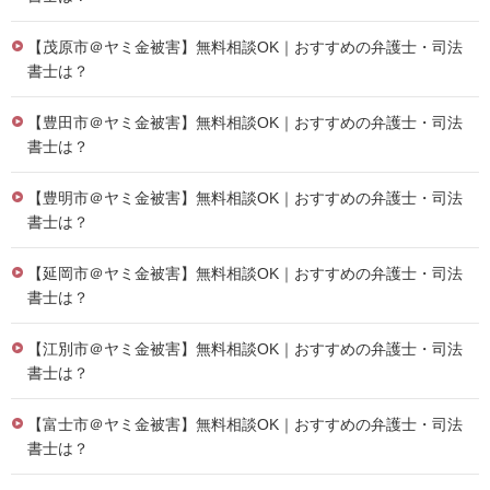
【茂原市＠ヤミ金被害】無料相談OK｜おすすめの弁護士・司法
書士は？
【豊田市＠ヤミ金被害】無料相談OK｜おすすめの弁護士・司法
書士は？
【豊明市＠ヤミ金被害】無料相談OK｜おすすめの弁護士・司法
書士は？
【延岡市＠ヤミ金被害】無料相談OK｜おすすめの弁護士・司法
書士は？
【江別市＠ヤミ金被害】無料相談OK｜おすすめの弁護士・司法
書士は？
【富士市＠ヤミ金被害】無料相談OK｜おすすめの弁護士・司法
書士は？