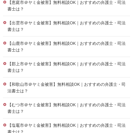
【恵庭市＠ヤミ金被害】無料相談OK｜おすすめの弁護士・司法
書士は？
【出雲市＠ヤミ金被害】無料相談OK｜おすすめの弁護士・司法
書士は？
【山鹿市＠ヤミ金被害】無料相談OK｜おすすめの弁護士・司法
書士は？
【郡上市＠ヤミ金被害】無料相談OK｜おすすめの弁護士・司法
書士は？
【和歌山市＠ヤミ金被害】無料相談OK｜おすすめの弁護士・司
法書士は？
【むつ市＠ヤミ金被害】無料相談OK｜おすすめの弁護士・司法
書士は？
【塩竈市＠ヤミ金被害】無料相談OK｜おすすめの弁護士・司法
書士は？