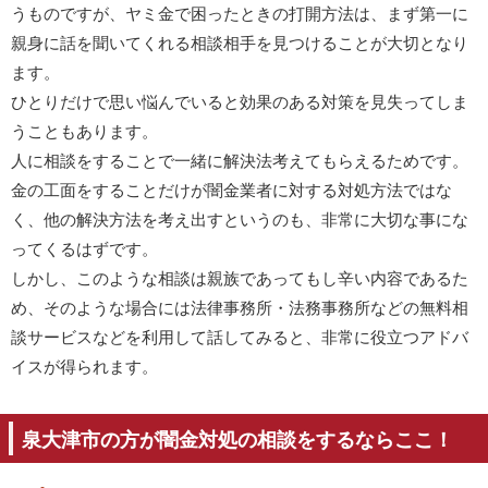
うものですが、ヤミ金で困ったときの打開方法は、まず第一に
親身に話を聞いてくれる相談相手を見つけることが大切となり
ます。
ひとりだけで思い悩んでいると効果のある対策を見失ってしま
うこともあります。
人に相談をすることで一緒に解決法考えてもらえるためです。
金の工面をすることだけが闇金業者に対する対処方法ではな
く、他の解決方法を考え出すというのも、非常に大切な事にな
ってくるはずです。
しかし、このような相談は親族であってもし辛い内容であるた
め、そのような場合には法律事務所・法務事務所などの無料相
談サービスなどを利用して話してみると、非常に役立つアドバ
イスが得られます。
泉大津市の方が闇金対処の相談をするならここ！