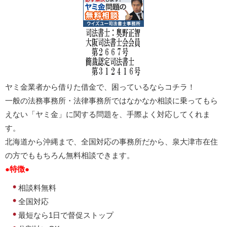
ヤミ金業者から借りた借金で、困っているならコチラ！
一般の法務事務所・法律事務所ではなかなか相談に乗ってもら
えない「ヤミ金」に関する問題を、手際よく対応してくれま
す。
北海道から沖縄まで、全国対応の事務所だから、泉大津市在住
の方でももちろん無料相談できます。
●特徴●
相談料無料
全国対応
最短なら1日で督促ストップ