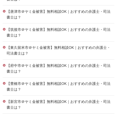
【唐津市＠ヤミ金被害】無料相談OK｜おすすめの弁護士・司法
書士は？
【筑後市＠ヤミ金被害】無料相談OK｜おすすめの弁護士・司法
書士は？
【東久留米市＠ヤミ金被害】無料相談OK｜おすすめの弁護士・
司法書士は？
【府中市＠ヤミ金被害】無料相談OK｜おすすめの弁護士・司法
書士は？
【豊橋市＠ヤミ金被害】無料相談OK｜おすすめの弁護士・司法
書士は？
【新宮市＠ヤミ金被害】無料相談OK｜おすすめの弁護士・司法
書士は？