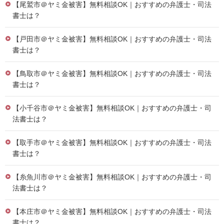
【尾鷲市＠ヤミ金被害】無料相談OK｜おすすめの弁護士・司法
書士は？
【戸田市＠ヤミ金被害】無料相談OK｜おすすめの弁護士・司法
書士は？
【鳥取市＠ヤミ金被害】無料相談OK｜おすすめの弁護士・司法
書士は？
【小千谷市＠ヤミ金被害】無料相談OK｜おすすめの弁護士・司
法書士は？
【取手市＠ヤミ金被害】無料相談OK｜おすすめの弁護士・司法
書士は？
【糸魚川市＠ヤミ金被害】無料相談OK｜おすすめの弁護士・司
法書士は？
【本庄市＠ヤミ金被害】無料相談OK｜おすすめの弁護士・司法
書士は？