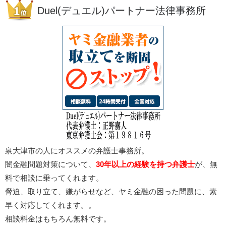
Duel(デュエル)パートナー法律事務所
泉大津市の人にオススメの弁護士事務所。
闇金融問題対策について、
30年以上の経験を持つ弁護士
が、無
料で相談に乗ってくれます。
脅迫、取り立て、嫌がらせなど、ヤミ金融の困った問題に、素
早く対応してくれます。。
相談料金はもちろん無料です。