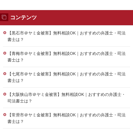
コンテンツ
【黒石市＠ヤミ金被害】無料相談OK｜おすすめの弁護士・司法
書士は？
【青梅市＠ヤミ金被害】無料相談OK｜おすすめの弁護士・司法
書士は？
【七尾市＠ヤミ金被害】無料相談OK｜おすすめの弁護士・司法
書士は？
【大阪狭山市＠ヤミ金被害】無料相談OK｜おすすめの弁護士・
司法書士は？
【常滑市＠ヤミ金被害】無料相談OK｜おすすめの弁護士・司法
書士は？