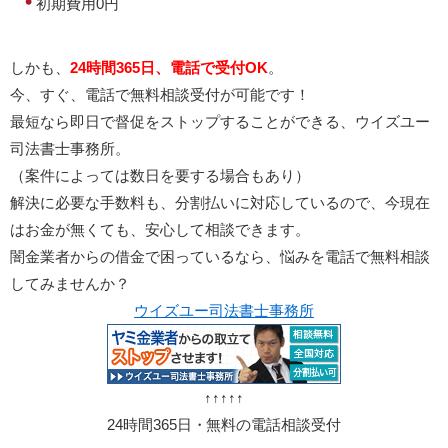
初期費用0円
しかも、
24時間365日、電話で受付OK
。
今、すぐ、電話で無料相談受付が可能です！
最短なら即日で督促をストップすることができる、ウイズユー
司法書士事務所。
（案件によっては数日を要する場合もあり）
解決に必要な手数料も、分割払いに対応しているので、今現在
はお金が無くても、安心して相談できます。
闇金業者からの借金で困っているなら、悩みを電話で無料相談
してみませんか？
ウイズユー司法書士事務所
↑↑↑↑↑
24時間365日・無料の電話相談受付