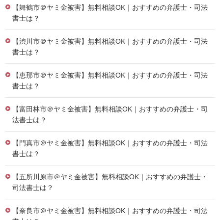
【舞鶴市＠ヤミ金被害】無料相談OK｜おすすめの弁護士・司法
書士は？
【渋川市＠ヤミ金被害】無料相談OK｜おすすめの弁護士・司法
書士は？
【恵那市＠ヤミ金被害】無料相談OK｜おすすめの弁護士・司法
書士は？
【富田林市＠ヤミ金被害】無料相談OK｜おすすめの弁護士・司
法書士は？
【門真市＠ヤミ金被害】無料相談OK｜おすすめの弁護士・司法
書士は？
【五所川原市＠ヤミ金被害】無料相談OK｜おすすめの弁護士・
司法書士は？
【奈良市＠ヤミ金被害】無料相談OK｜おすすめの弁護士・司法