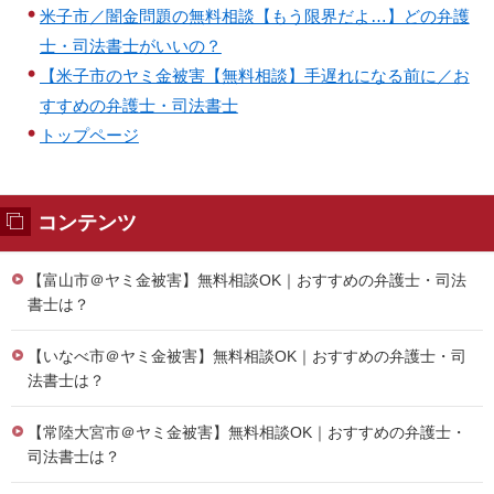
米子市／闇金問題の無料相談【もう限界だよ…】どの弁護
士・司法書士がいいの？
【米子市のヤミ金被害【無料相談】手遅れになる前に／お
すすめの弁護士・司法書士
トップページ
コンテンツ
【富山市＠ヤミ金被害】無料相談OK｜おすすめの弁護士・司法
書士は？
【いなべ市＠ヤミ金被害】無料相談OK｜おすすめの弁護士・司
法書士は？
【常陸大宮市＠ヤミ金被害】無料相談OK｜おすすめの弁護士・
司法書士は？