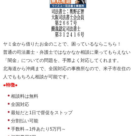
ヤミ金から借りたお金のことで、困っているならこちら！
普通の司法書士・弁護士ではなかなか相談に乗ってもらえない
「闇金」についての問題を、手際よく対応してくれます。
北海道から沖縄まで、全国対応の事務所なので、米子市在住の
人でももちろん相談が可能です。
●特徴●
相談料は無料
全国対応
最短だと1日で督促をストップ
分割払い可能
手数料→1件あたり5万円～