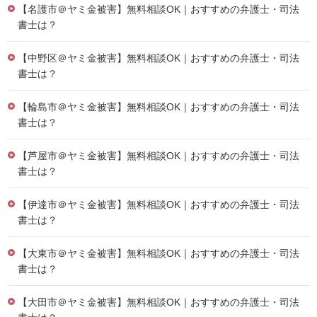
【名護市＠ヤミ金被害】無料相談OK｜おすすめの弁護士・司法
書士は？
【中野区＠ヤミ金被害】無料相談OK｜おすすめの弁護士・司法
書士は？
【輪島市＠ヤミ金被害】無料相談OK｜おすすめの弁護士・司法
書士は？
【芦屋市＠ヤミ金被害】無料相談OK｜おすすめの弁護士・司法
書士は？
【伊達市＠ヤミ金被害】無料相談OK｜おすすめの弁護士・司法
書士は？
【大東市＠ヤミ金被害】無料相談OK｜おすすめの弁護士・司法
書士は？
【大田市＠ヤミ金被害】無料相談OK｜おすすめの弁護士・司法