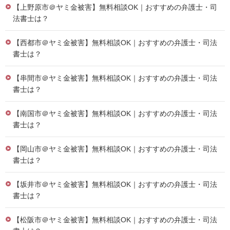
【上野原市＠ヤミ金被害】無料相談OK｜おすすめの弁護士・司
法書士は？
【西都市＠ヤミ金被害】無料相談OK｜おすすめの弁護士・司法
書士は？
【串間市＠ヤミ金被害】無料相談OK｜おすすめの弁護士・司法
書士は？
【南国市＠ヤミ金被害】無料相談OK｜おすすめの弁護士・司法
書士は？
【岡山市＠ヤミ金被害】無料相談OK｜おすすめの弁護士・司法
書士は？
【坂井市＠ヤミ金被害】無料相談OK｜おすすめの弁護士・司法
書士は？
【松阪市＠ヤミ金被害】無料相談OK｜おすすめの弁護士・司法