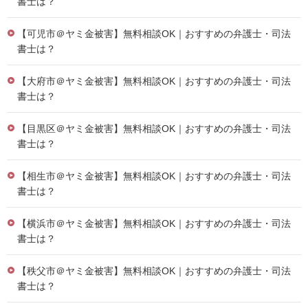
書士は？
【可児市＠ヤミ金被害】無料相談OK｜おすすめの弁護士・司法
書士は？
【大府市＠ヤミ金被害】無料相談OK｜おすすめの弁護士・司法
書士は？
【目黒区＠ヤミ金被害】無料相談OK｜おすすめの弁護士・司法
書士は？
【相生市＠ヤミ金被害】無料相談OK｜おすすめの弁護士・司法
書士は？
【横浜市＠ヤミ金被害】無料相談OK｜おすすめの弁護士・司法
書士は？
【秩父市＠ヤミ金被害】無料相談OK｜おすすめの弁護士・司法
書士は？