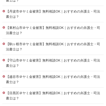
書士は？
【丹波市＠ヤミ金被害】無料相談OK｜おすすめの弁護士・司法
書士は？
【東村山市＠ヤミ金被害】無料相談OK｜おすすめの弁護士・司
法書士は？
【駒ヶ根市＠ヤミ金被害】無料相談OK｜おすすめの弁護士・司
法書士は？
【守山市＠ヤミ金被害】無料相談OK｜おすすめの弁護士・司法
書士は？
【越谷市＠ヤミ金被害】無料相談OK｜おすすめの弁護士・司法
書士は？
【目黒区＠ヤミ金被害】無料相談OK｜おすすめの弁護士・司法
書士は？