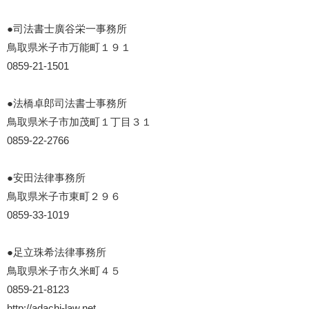
●司法書士廣谷栄一事務所
鳥取県米子市万能町１９１
0859-21-1501
●法橋卓郎司法書士事務所
鳥取県米子市加茂町１丁目３１
0859-22-2766
●安田法律事務所
鳥取県米子市東町２９６
0859-33-1019
●足立珠希法律事務所
鳥取県米子市久米町４５
0859-21-8123
http://adachi-law.net