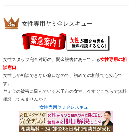
女性専用ヤミ金レスキュー
女性スタッフ完全対応の、闇金被害にあっている
女性専用の相
談窓口
。
女性しか相談できない窓口なので、初めての相談でも安心で
す。
ヤミ金の被害に悩んでいる米子市の女性、今すぐこちらで無料
相談してみませんか？
女性専用ヤミ金レスキュー