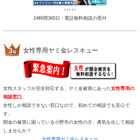
↑↑↑↑↑
24時間365日・電話無料相談の受付
女性専用ヤミ金レスキュー
女性スタッフが完全対応する、ヤミ金被害にあった
女性専用の
相談窓口
。
女性しか相談できない窓口なので、初めての相談でも安心で
す。
闇金の被害に困っている小野市の女性の方、勇気を出して相談
しませんか？
女性専用ヤミ金レスキュー