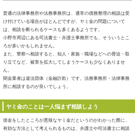
普通の法律事務所や法務事務所は、通常の債務整理の相談は受
け付けている場合がほとんどですが、ヤミ金の問題について
は、相談を断られるケースも多くあるようです。
小野市周辺にある司法書士・弁護士事務所でも、そういうとこ
ろが多いかもしれません。
また、警察へ相談すると、知人・家族・職場などへの脅迫・取
り立てなど、被害を拡大してしまうケースも少なくありませ
ん。
闇金業者は違法団体（金融詐欺）です。法務事務所・法律事務
所に相談するのが良いでしょう。
ヤミ金のことは一人悩まず相談しよう
借金をしたところが悪辣なヤミ金だというのがわかった際に、
有効な方法として考えられるものは、弁護士や司法書士に相談