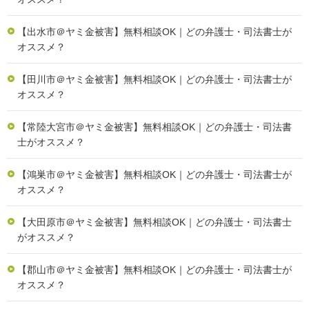
【出水市＠ヤミ金被害】無料相談OK｜どの弁護士・司法書士が
オススメ？
【田川市＠ヤミ金被害】無料相談OK｜どの弁護士・司法書士が
オススメ？
【常陸大宮市＠ヤミ金被害】無料相談OK｜どの弁護士・司法書
士がオススメ？
【鴻巣市＠ヤミ金被害】無料相談OK｜どの弁護士・司法書士が
オススメ？
【大田原市＠ヤミ金被害】無料相談OK｜どの弁護士・司法書士
がオススメ？
【郡山市＠ヤミ金被害】無料相談OK｜どの弁護士・司法書士が
オススメ？