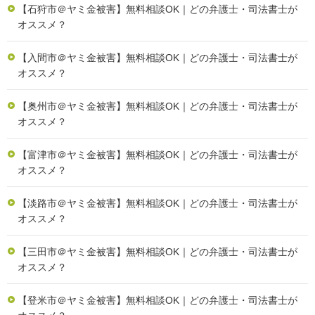
【石狩市＠ヤミ金被害】無料相談OK｜どの弁護士・司法書士が
オススメ？
【入間市＠ヤミ金被害】無料相談OK｜どの弁護士・司法書士が
オススメ？
【奥州市＠ヤミ金被害】無料相談OK｜どの弁護士・司法書士が
オススメ？
【富津市＠ヤミ金被害】無料相談OK｜どの弁護士・司法書士が
オススメ？
【淡路市＠ヤミ金被害】無料相談OK｜どの弁護士・司法書士が
オススメ？
【三田市＠ヤミ金被害】無料相談OK｜どの弁護士・司法書士が
オススメ？
【登米市＠ヤミ金被害】無料相談OK｜どの弁護士・司法書士が