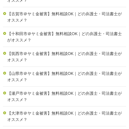
オススメ？
【古賀市＠ヤミ金被害】無料相談OK｜どの弁護士・司法書士が
オススメ？
【十和田市＠ヤミ金被害】無料相談OK｜どの弁護士・司法書士
がオススメ？
【筑西市＠ヤミ金被害】無料相談OK｜どの弁護士・司法書士が
オススメ？
【山県市＠ヤミ金被害】無料相談OK｜どの弁護士・司法書士が
オススメ？
【瀬戸市＠ヤミ金被害】無料相談OK｜どの弁護士・司法書士が
オススメ？
【大津市＠ヤミ金被害】無料相談OK｜どの弁護士・司法書士が
オススメ？