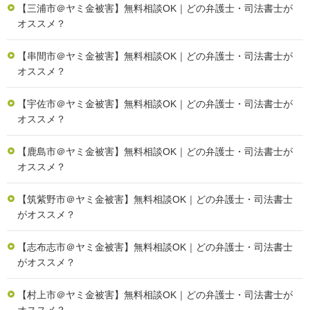
【三浦市＠ヤミ金被害】無料相談OK｜どの弁護士・司法書士が
オススメ？
【串間市＠ヤミ金被害】無料相談OK｜どの弁護士・司法書士が
オススメ？
【宇佐市＠ヤミ金被害】無料相談OK｜どの弁護士・司法書士が
オススメ？
【鹿島市＠ヤミ金被害】無料相談OK｜どの弁護士・司法書士が
オススメ？
【筑紫野市＠ヤミ金被害】無料相談OK｜どの弁護士・司法書士
がオススメ？
【志布志市＠ヤミ金被害】無料相談OK｜どの弁護士・司法書士
がオススメ？
【村上市＠ヤミ金被害】無料相談OK｜どの弁護士・司法書士が