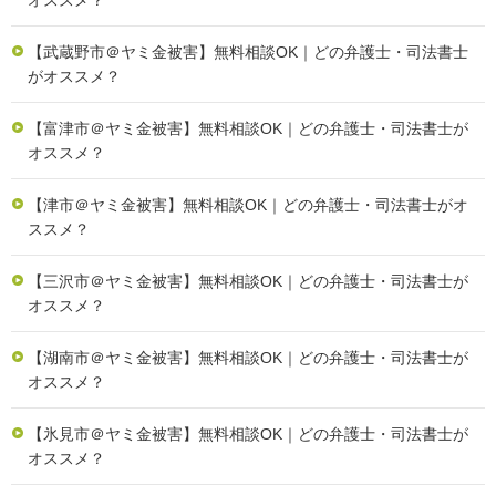
オススメ？
【武蔵野市＠ヤミ金被害】無料相談OK｜どの弁護士・司法書士
がオススメ？
【富津市＠ヤミ金被害】無料相談OK｜どの弁護士・司法書士が
オススメ？
【津市＠ヤミ金被害】無料相談OK｜どの弁護士・司法書士がオ
ススメ？
【三沢市＠ヤミ金被害】無料相談OK｜どの弁護士・司法書士が
オススメ？
【湖南市＠ヤミ金被害】無料相談OK｜どの弁護士・司法書士が
オススメ？
【氷見市＠ヤミ金被害】無料相談OK｜どの弁護士・司法書士が
オススメ？