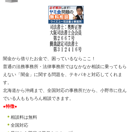
闇金から借りたお金で、困っているならここ！
普通の法務事務所・法律事務所ではなかなか相談に乗ってもら
えない「闇金」に関する問題を、テキパキと対応してくれま
す。
北海道から沖縄まで、全国対応の事務所だから、小野市に住ん
でいる人ももちろん相談できます。
●特徴●
相談料は無料
全国対応