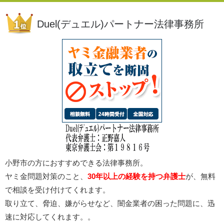
Duel(デュエル)パートナー法律事務所
小野市の方におすすめできる法律事務所。
ヤミ金問題対策のこと、
30年以上の経験を持つ弁護士
が、無料
で相談を受け付けてくれます。
取り立て、脅迫、嫌がらせなど、闇金業者の困った問題に、迅
速に対応してくれます。。