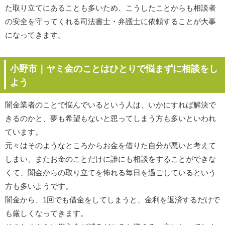
た取り立てにあることも多いため、こうしたことからも相談者
の安全を守ってくれる司法書士・弁護士に依頼することが大事
になってきます。
小野市｜ヤミ金のことはひとりで悩まずに相談をし
よう
闇金業者のことで悩んでいるという人は、いかにすれば解決で
きるのかと、夢も希望もないと思ってしまう方も多いといわれ
ています。
元々はそのようなところからお金を借りた自分が悪いと考えて
しまい、またお金のことだけに誰にも相談をすることができな
くて、闇金からの取り立てを怖れる毎日を過ごしているという
方も多いようです。
闇金から、1回でも借金をしてしまうと、金利を返済するだけで
も厳しくなってきます。