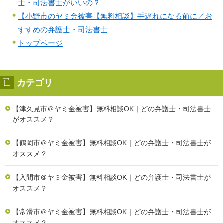
士・司法書士がいいの？
【小野市のヤミ金被害【無料相談】手遅れになる前に／お
すすめの弁護士・司法書士
トップページ
カテゴリ
【津久見市＠ヤミ金被害】無料相談OK｜どの弁護士・司法書士
がオススメ？
【鶴岡市＠ヤミ金被害】無料相談OK｜どの弁護士・司法書士が
オススメ？
【入間市＠ヤミ金被害】無料相談OK｜どの弁護士・司法書士が
オススメ？
【常滑市＠ヤミ金被害】無料相談OK｜どの弁護士・司法書士が
オススメ？