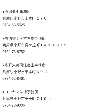
●石田健郎事務所
兵庫県小野市上本町１７０
0794-63-5525
●司法書士岡本秀樹事務所
兵庫県小野市育ケ丘町１４８０-８７８
0794-73-8752
●広野朱美司法書士事務所
兵庫県小野市東本町６０-３
0794-62-8461
●ヨコヤマ法律事務所
兵庫県小野市王子町７１９-１
0794-73-8006