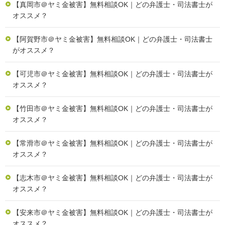
【真岡市＠ヤミ金被害】無料相談OK｜どの弁護士・司法書士が
オススメ？
【阿賀野市＠ヤミ金被害】無料相談OK｜どの弁護士・司法書士
がオススメ？
【可児市＠ヤミ金被害】無料相談OK｜どの弁護士・司法書士が
オススメ？
【竹田市＠ヤミ金被害】無料相談OK｜どの弁護士・司法書士が
オススメ？
【常滑市＠ヤミ金被害】無料相談OK｜どの弁護士・司法書士が
オススメ？
【志木市＠ヤミ金被害】無料相談OK｜どの弁護士・司法書士が
オススメ？
【安来市＠ヤミ金被害】無料相談OK｜どの弁護士・司法書士が
オススメ？