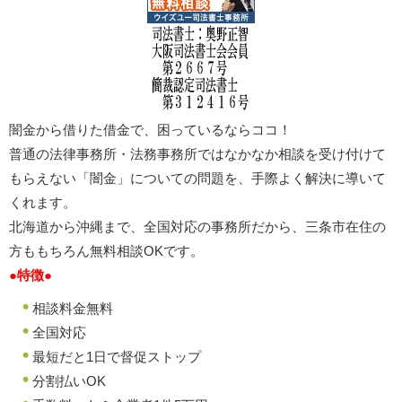
闇金から借りた借金で、困っているならココ！
普通の法律事務所・法務事務所ではなかなか相談を受け付けて
もらえない「闇金」についての問題を、手際よく解決に導いて
くれます。
北海道から沖縄まで、全国対応の事務所だから、三条市在住の
方ももちろん無料相談OKです。
●特徴●
相談料金無料
全国対応
最短だと1日で督促ストップ
分割払いOK