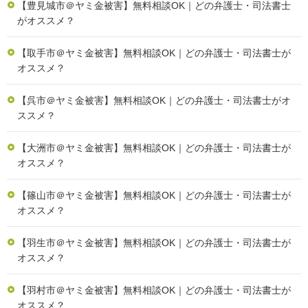
【豊見城市＠ヤミ金被害】無料相談OK｜どの弁護士・司法書士
がオススメ？
【取手市＠ヤミ金被害】無料相談OK｜どの弁護士・司法書士が
オススメ？
【呉市＠ヤミ金被害】無料相談OK｜どの弁護士・司法書士がオ
ススメ？
【大洲市＠ヤミ金被害】無料相談OK｜どの弁護士・司法書士が
オススメ？
【篠山市＠ヤミ金被害】無料相談OK｜どの弁護士・司法書士が
オススメ？
【羽生市＠ヤミ金被害】無料相談OK｜どの弁護士・司法書士が
オススメ？
【羽村市＠ヤミ金被害】無料相談OK｜どの弁護士・司法書士が
オススメ？