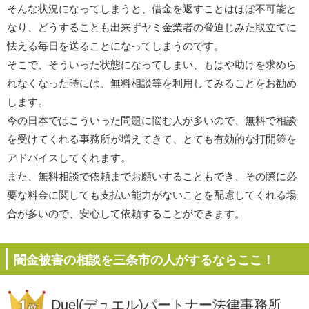
そんな状況になってしまうと、借金を返すことはほぼ不可能と
なり、どうすることも出来ずヤミ金業者の脅迫じみた取立てに
怯える毎日を送ることになってしまうのです。
そこで、そういった状態になってしまい、もはや助けを求めら
れなくなった時には、無料相談等を利用してみることをお勧め
します。
今の日本ではこういった問題に悩む人が多いので、無料で相談
を受けてくれる事務所が増えてきて、とても有効的な打開策を
アドバイスしてくれます。
また、無料相談で依頼までお願いすることもでき、その際に必
要な料金に関しても支払い能力がないことを配慮してくれる場
合が多いので、安心して依頼することができます。
闇金被害の相談を三条市の人がするならここ！
Duel(デュエル)パートナー法律事務所