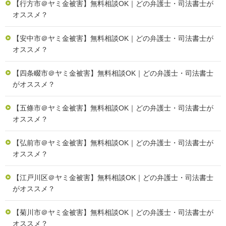
【行方市＠ヤミ金被害】無料相談OK｜どの弁護士・司法書士が
オススメ？
【安中市＠ヤミ金被害】無料相談OK｜どの弁護士・司法書士が
オススメ？
【四条畷市＠ヤミ金被害】無料相談OK｜どの弁護士・司法書士
がオススメ？
【五條市＠ヤミ金被害】無料相談OK｜どの弁護士・司法書士が
オススメ？
【弘前市＠ヤミ金被害】無料相談OK｜どの弁護士・司法書士が
オススメ？
【江戸川区＠ヤミ金被害】無料相談OK｜どの弁護士・司法書士
がオススメ？
【菊川市＠ヤミ金被害】無料相談OK｜どの弁護士・司法書士が
オススメ？