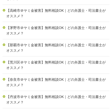
【高崎市＠ヤミ金被害】無料相談OK｜どの弁護士・司法書士が
オススメ？
【茅野市＠ヤミ金被害】無料相談OK｜どの弁護士・司法書士が
オススメ？
【那覇市＠ヤミ金被害】無料相談OK｜どの弁護士・司法書士が
オススメ？
【荒川区＠ヤミ金被害】無料相談OK｜どの弁護士・司法書士が
オススメ？
【奈良市＠ヤミ金被害】無料相談OK｜どの弁護士・司法書士が
オススメ？
【丹波市＠ヤミ金被害】無料相談OK｜どの弁護士・司法書士が
オススメ？