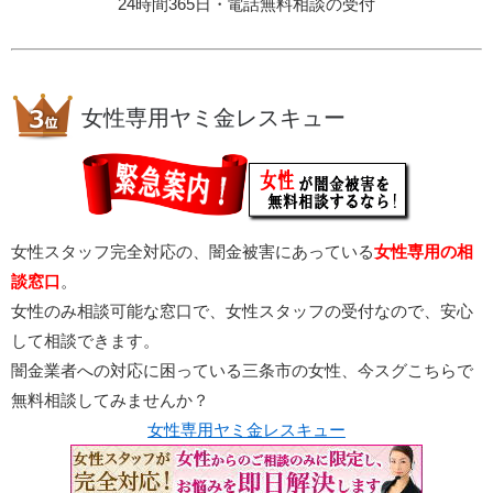
24時間365日・電話無料相談の受付
女性専用ヤミ金レスキュー
女性スタッフ完全対応の、闇金被害にあっている
女性専用の相
談窓口
。
女性のみ相談可能な窓口で、女性スタッフの受付なので、安心
して相談できます。
闇金業者への対応に困っている三条市の女性、今スグこちらで
無料相談してみませんか？
女性専用ヤミ金レスキュー