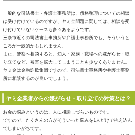
一般的な司法書士・弁護士事務所は、債務整理についての相談
は受け付けているのですが、ヤミ金問題に関しては、相談を受
け付けていないケースも多々あるようです。
三条市近くの司法書士事務所や弁護士事務所でも、そういうと
ころが一般的かもしれません。
また、警察へ相談すると、知人・家族・職場への嫌がらせ・取
り立てなど、被害を拡大してしまうことも少なくありません。
ヤミ金は金融詐欺集団ですので、司法書士事務所や弁護士事務
所に相談するのが良いでしょう。
ヤミ金業者からの嫌がらせ・取り立ての対策とは？
お金の悩みというのは、人に相談しづらいものです。
ですので、たくさんの方がそういった悩みを1人だけで抱え込ん
でしまいがちです。