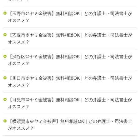
【玉野市＠ヤミ金被害】無料相談OK｜どの弁護士・司法書士が
オススメ？
【宍粟市＠ヤミ金被害】無料相談OK｜どの弁護士・司法書士が
オススメ？
【渋谷区＠ヤミ金被害】無料相談OK｜どの弁護士・司法書士が
オススメ？
【川口市＠ヤミ金被害】無料相談OK｜どの弁護士・司法書士が
オススメ？
【可児市＠ヤミ金被害】無料相談OK｜どの弁護士・司法書士が
オススメ？
【横須賀市＠ヤミ金被害】無料相談OK｜どの弁護士・司法書士
がオススメ？