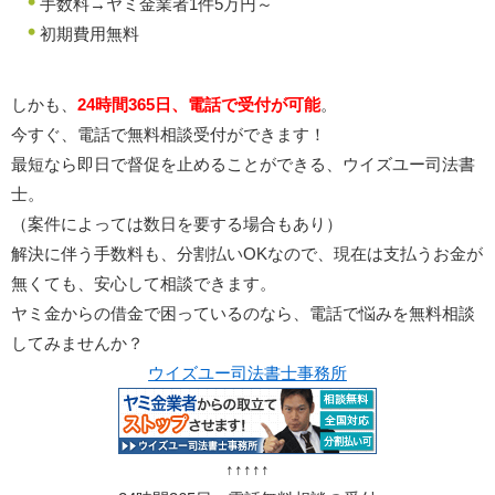
手数料→ヤミ金業者1件5万円～
初期費用無料
しかも、
24時間365日、電話で受付が可能
。
今すぐ、電話で無料相談受付ができます！
最短なら即日で督促を止めることができる、ウイズユー司法書
士。
（案件によっては数日を要する場合もあり）
解決に伴う手数料も、分割払いOKなので、現在は支払うお金が
無くても、安心して相談できます。
ヤミ金からの借金で困っているのなら、電話で悩みを無料相談
してみませんか？
ウイズユー司法書士事務所
↑↑↑↑↑